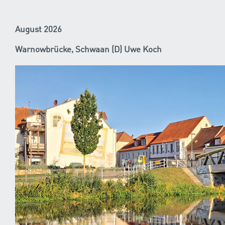
August 2026
Warnowbrücke, Schwaan (D) Uwe Koch